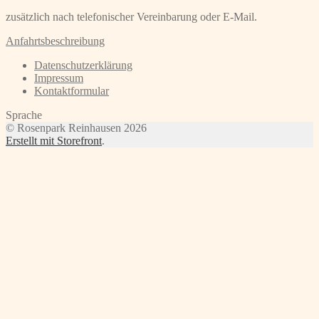
zusätzlich nach telefonischer Vereinbarung oder E-Mail.
Anfahrtsbeschreibung
Datenschutzerklärung
Impressum
Kontaktformular
Sprache
© Rosenpark Reinhausen 2026
Erstellt mit Storefront
.
Scroll
Up