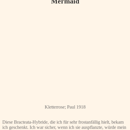
Mermaid
Kletterrose; Paul 1918
Diese Bracteata-Hybride, die ich für sehr frostanfällig hielt, bekam
ich geschenkt. Ich war sicher, wenn ich sie auspflanzte, würde mein