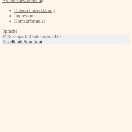
Anfahrtsbeschreibung
Datenschutzerklärung
Impressum
Kontaktformular
Sprache
© Rosenpark Reinhausen 2026
Erstellt mit Storefront
.
Scroll
Up