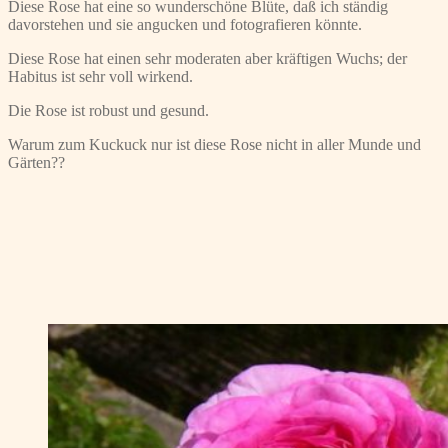
Diese Rose hat eine so wunderschöne Blüte, daß ich ständig
davorstehen und sie angucken und fotografieren könnte.
Diese Rose hat einen sehr moderaten aber kräftigen Wuchs; der
Habitus ist sehr voll wirkend.
Die Rose ist robust und gesund.
Warum zum Kuckuck nur ist diese Rose nicht in aller Munde und
Gärten??