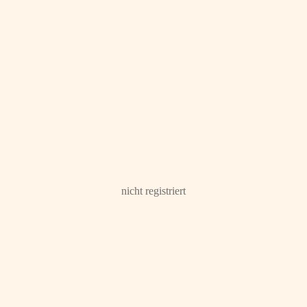
nicht registriert