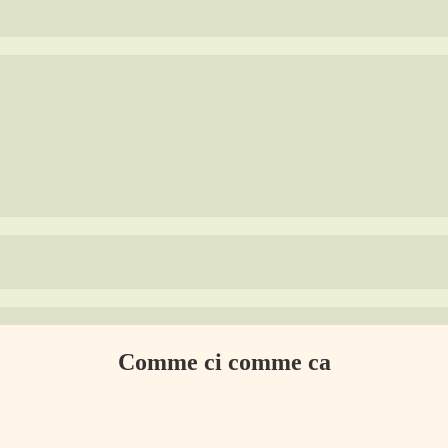
Comme ci comme ca