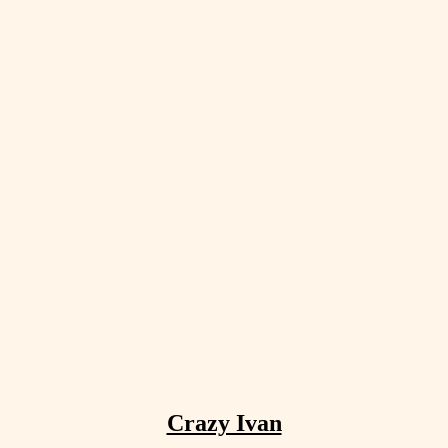
Crazy Ivan