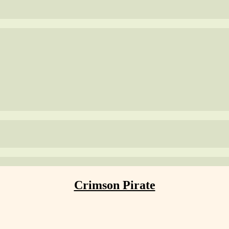
Crimson Pirate