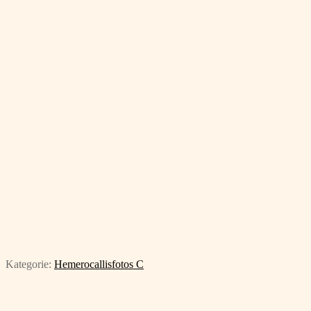
Kategorie:
Hemerocallisfotos C