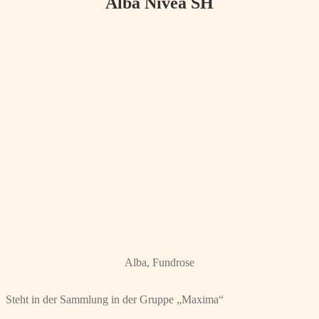
Alba Nivea SH
Alba, Fundrose
Steht in der Sammlung in der Gruppe „Maxima“