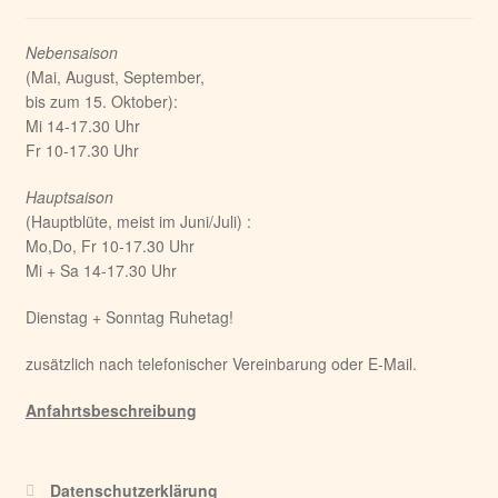
Nebensaison
(Mai, August, September,
bis zum 15. Oktober):
Mi 14-17.30 Uhr
Fr 10-17.30 Uhr
Hauptsaison
(Hauptblüte, meist im Juni/Juli) :
Mo,Do, Fr 10-17.30 Uhr
Mi + Sa 14-17.30 Uhr
Dienstag + Sonntag Ruhetag!
zusätzlich nach telefonischer Vereinbarung oder E-Mail.
Anfahrtsbeschreibung
Datenschutzerklärung