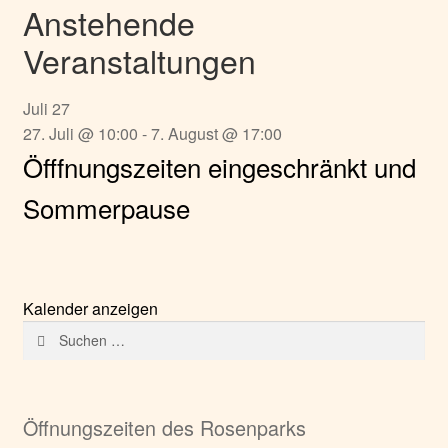
Anstehende
Veranstaltungen
Juli
27
27. Juli @ 10:00
-
7. August @ 17:00
Öfffnungszeiten eingeschränkt und
Sommerpause
Kalender anzeigen
Suchen
nach:
Öffnungszeiten des Rosenparks